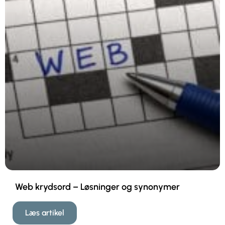
Web krydsord – Løsninger og synonymer
Læs artikel