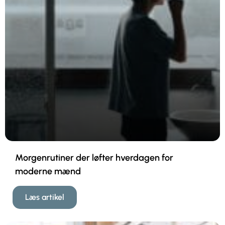
Morgenrutiner der løfter hverdagen for
moderne mænd
Læs artikel