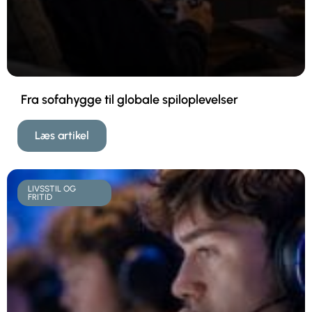
Fra sofahygge til globale spiloplevelser
Læs artikel
LIVSSTIL OG
FRITID