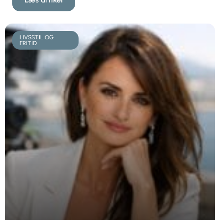
LIVSSTIL OG
FRITID