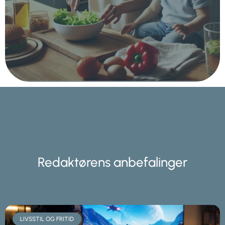
Redaktørens anbefalinger
LIVSSTIL OG FRITID