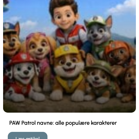
PAW Patrol navne: alle populære karakterer
Læs artikel