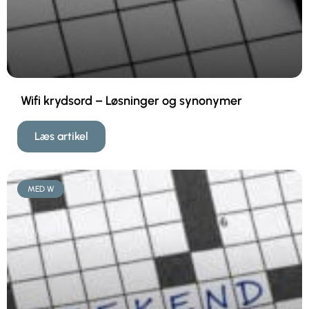
Wifi krydsord – Løsninger og synonymer
Læs artikel
MED W