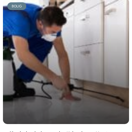
BOLIG