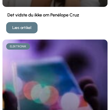
Det vidste du ikke om Penélope Cruz
Læs artikel
ELEKTRONIK