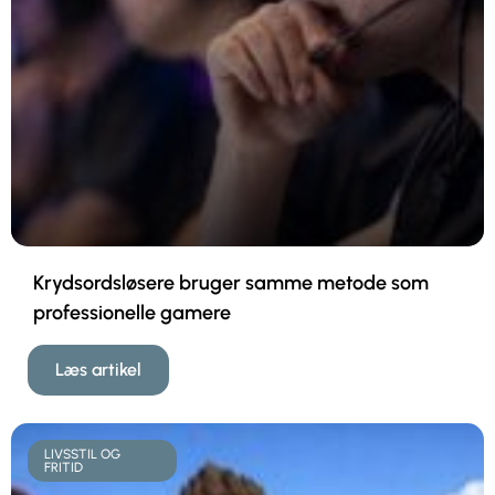
Krydsordsløsere bruger samme metode som
professionelle gamere
Læs artikel
LIVSSTIL OG
FRITID