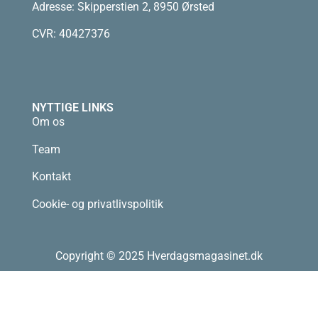
Adresse: Skipperstien 2, 8950 Ørsted
CVR: 40427376
NYTTIGE LINKS
Om os
Team
Kontakt
Cookie- og privatlivspolitik
Copyright © 2025 Hverdagsmagasinet.dk