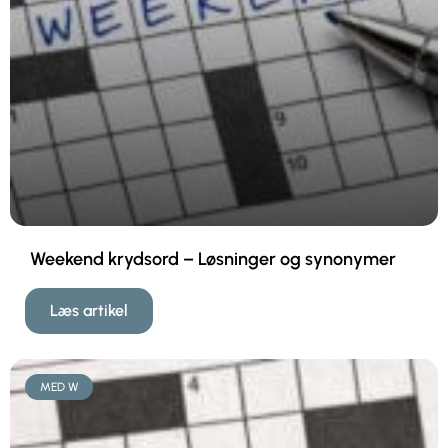
Weekend krydsord – Løsninger og synonymer
Læs artikel
MED W