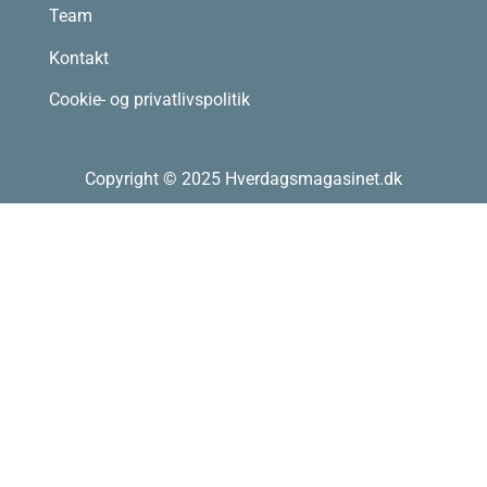
Team
Kontakt
Cookie- og privatlivspolitik
Copyright © 2025 Hverdagsmagasinet.dk