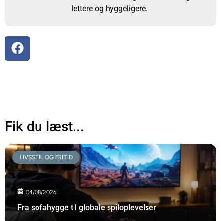
lettere og hyggeligere.
Fik du læst...
LIVSSTIL OG FRITID
04/08/2026
Fra sofahygge til globale spiloplevelser