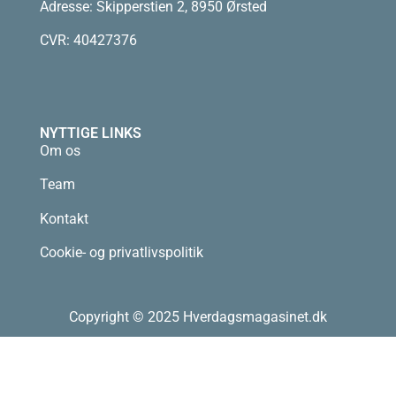
Adresse: Skipperstien 2, 8950 Ørsted
CVR: 40427376
NYTTIGE LINKS
Om os
Team
Kontakt
Cookie- og privatlivspolitik
Copyright © 2025 Hverdagsmagasinet.dk