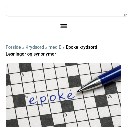
H
Forside
»
Krydsord
»
med E
»
Epoke krydsord –
Løsninger og synonymer