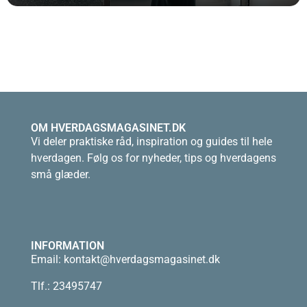
OM HVERDAGSMAGASINET.DK
Vi deler praktiske råd, inspiration og guides til hele
hverdagen. Følg os for nyheder, tips og hverdagens
små glæder.
INFORMATION
Email:
kontakt@hverdagsmagasinet.dk
Tlf.: 23495747