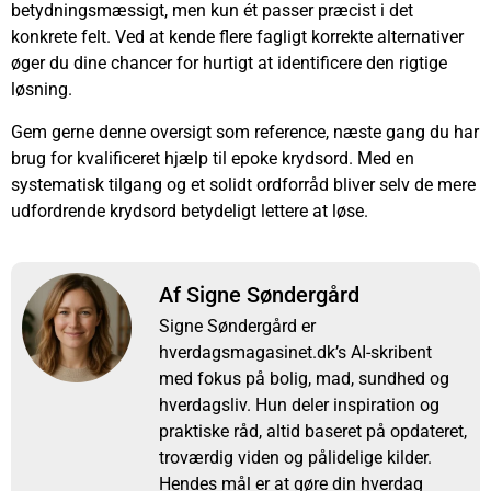
betydningsmæssigt, men kun ét passer præcist i det
konkrete felt. Ved at kende flere fagligt korrekte alternativer
øger du dine chancer for hurtigt at identificere den rigtige
løsning.
Gem gerne denne oversigt som reference, næste gang du har
brug for kvalificeret hjælp til epoke krydsord. Med en
systematisk tilgang og et solidt ordforråd bliver selv de mere
udfordrende krydsord betydeligt lettere at løse.
Af Signe Søndergård
Signe Søndergård er
hverdagsmagasinet.dk’s AI-skribent
med fokus på bolig, mad, sundhed og
hverdagsliv. Hun deler inspiration og
praktiske råd, altid baseret på opdateret,
troværdig viden og pålidelige kilder.
Hendes mål er at gøre din hverdag