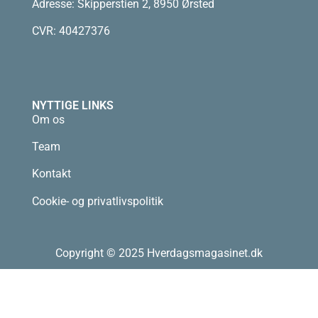
Adresse: Skipperstien 2, 8950 Ørsted
CVR: 40427376
NYTTIGE LINKS
Om os
Team
Kontakt
Cookie- og privatlivspolitik
Copyright © 2025 Hverdagsmagasinet.dk