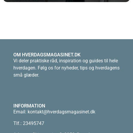
OM HVERDAGSMAGASINET.DK
Vi deler praktiske råd, inspiration og guides til hele
hverdagen. Følg os for nyheder, tips og hverdagens
små glæder.
INFORMATION
Email:
kontakt@hverdagsmagasinet.dk
Tlf.: 23495747