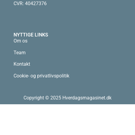
CVR: 40427376
NYTTIGE LINKS
Om os
Team
Kontakt
Cookie- og privatlivspolitik
Copyright © 2025 Hverdagsmagasinet.dk