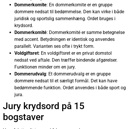
Dommerkomite
: En dommerkomite er en gruppe
dommere nedsat til bedømmelse. Den kan virke i både
juridisk og sportslig sammenhæng. Ordet bruges i
krydsord.
Dommerkomité
: Dommerkomité er samme betegnelse
med accent. Betydningen er identisk og anvendes
parallelt. Varianten ses ofte i trykt form.
Voldgiftsret
: En voldgiftsret er en privat domstol
nedsat ved aftale. Den træffer bindende afgørelser.
Funktionen minder om en jury.
Dommerudvalg
: Et dommerudvalg er en gruppe
dommere nedsat til et særligt formål. Det kan have
bedømmende funktion. Ordet anvendes i både sport og
jura.
Jury krydsord på 15
bogstaver