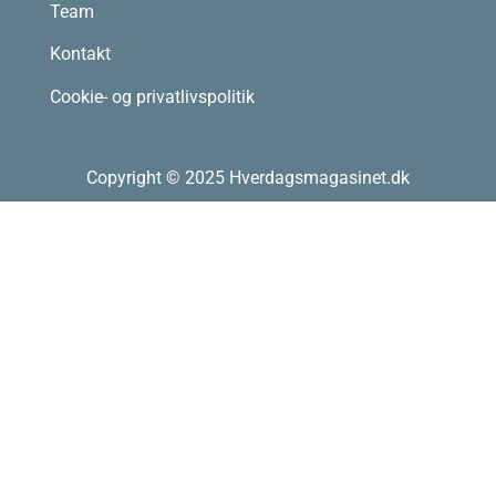
Team
Kontakt
Cookie- og privatlivspolitik
Copyright © 2025 Hverdagsmagasinet.dk