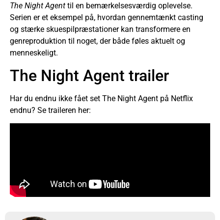
The Night Agent
til en bemærkelsesværdig oplevelse.
Serien er et eksempel på, hvordan gennemtænkt casting
og stærke skuespilpræstationer kan transformere en
genreproduktion til noget, der både føles aktuelt og
menneskeligt.
The Night Agent trailer
Har du endnu ikke fået set The Night Agent på Netflix
endnu? Se traileren her: