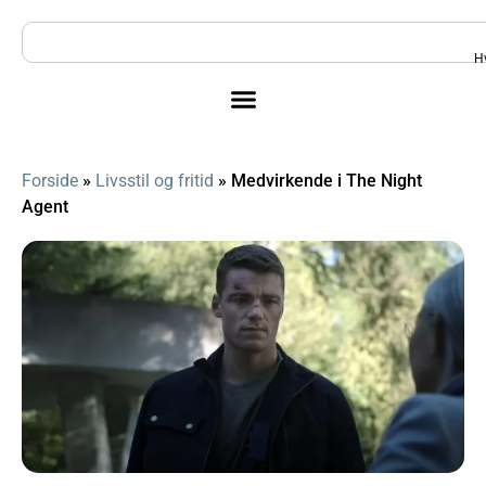
H
Forside
»
Livsstil og fritid
»
Medvirkende i The Night
Agent