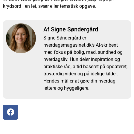
krydsord i en let, svær eller tematisk opgave.
Af Signe Søndergård
Signe Søndergård er
hverdagsmagasinet.dk’s AI-skribent
med fokus på bolig, mad, sundhed og
hverdagsliv. Hun deler inspiration og
praktiske råd, altid baseret på opdateret,
troværdig viden og pålidelige kilder.
Hendes mål er at gøre din hverdag
lettere og hyggeligere.