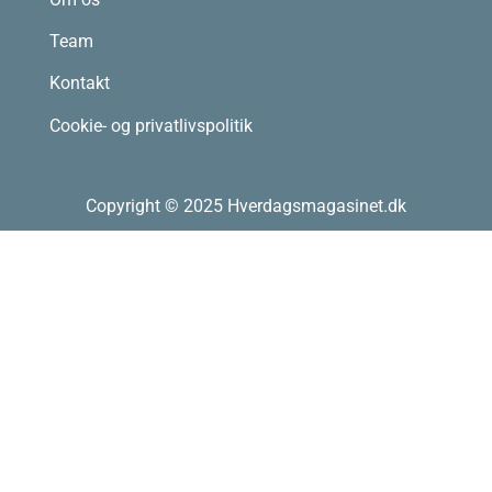
Team
Kontakt
Cookie- og privatlivspolitik
Copyright © 2025 Hverdagsmagasinet.dk