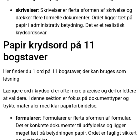
skrivelser
: Skrivelser er flertalsformen af skrivelse og
dækker flere formelle dokumenter. Ordet ligger tæt på
papir i administrativ betydning. Det er et realistisk
krydsordssvar.
Papir krydsord på 11
bogstaver
Her finder du 1 ord på 11 bogstaver, der kan bruges som
løsning.
Længere ord i krydsord er ofte mere præcise og derfor lettere
at validere. I denne sektion er fokus på dokumenttyper og
trykte materialer med klar papirforbindelse.
formularer
: Formularer er flertalsformen af formular.
Det er konkrete dokumenter til udfyldelse og ligger
meget tæt på betydningen papir. Ordet er fagligt sikkert