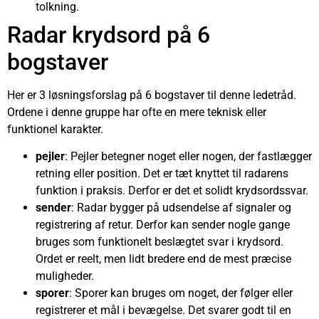
tolkning.
Radar krydsord på 6
bogstaver
Her er 3 løsningsforslag på 6 bogstaver til denne ledetråd.
Ordene i denne gruppe har ofte en mere teknisk eller
funktionel karakter.
pejler
: Pejler betegner noget eller nogen, der fastlægger
retning eller position. Det er tæt knyttet til radarens
funktion i praksis. Derfor er det et solidt krydsordssvar.
sender
: Radar bygger på udsendelse af signaler og
registrering af retur. Derfor kan sender nogle gange
bruges som funktionelt beslægtet svar i krydsord.
Ordet er reelt, men lidt bredere end de mest præcise
muligheder.
sporer
: Sporer kan bruges om noget, der følger eller
registrerer et mål i bevægelse. Det svarer godt til en