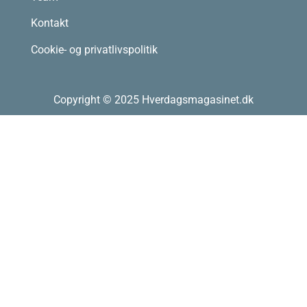
Kontakt
Cookie- og privatlivspolitik
Copyright © 2025 Hverdagsmagasinet.dk