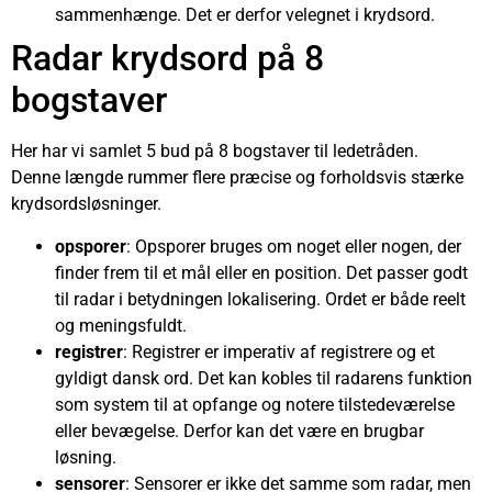
sammenhænge. Det er derfor velegnet i krydsord.
Radar krydsord på 8
bogstaver
Her har vi samlet 5 bud på 8 bogstaver til ledetråden.
Denne længde rummer flere præcise og forholdsvis stærke
krydsordsløsninger.
opsporer
: Opsporer bruges om noget eller nogen, der
finder frem til et mål eller en position. Det passer godt
til radar i betydningen lokalisering. Ordet er både reelt
og meningsfuldt.
registrer
: Registrer er imperativ af registrere og et
gyldigt dansk ord. Det kan kobles til radarens funktion
som system til at opfange og notere tilstedeværelse
eller bevægelse. Derfor kan det være en brugbar
løsning.
sensorer
: Sensorer er ikke det samme som radar, men