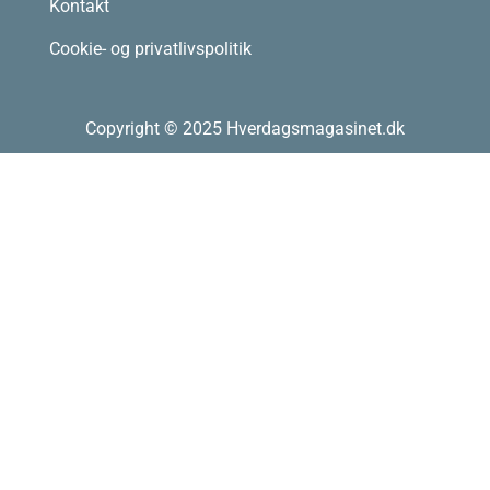
Kontakt
Cookie- og privatlivspolitik
Copyright © 2025 Hverdagsmagasinet.dk