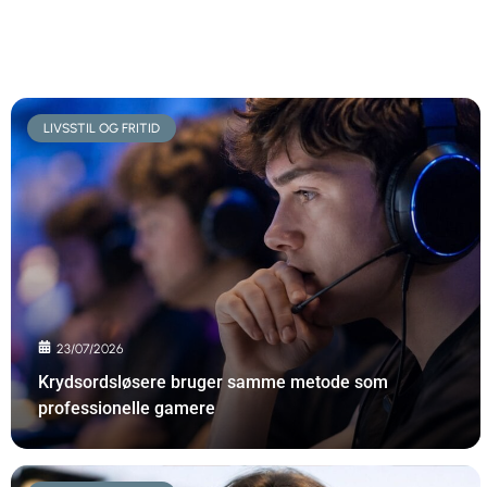
LIVSSTIL OG FRITID
23/07/2026
Krydsordsløsere bruger samme metode som
professionelle gamere