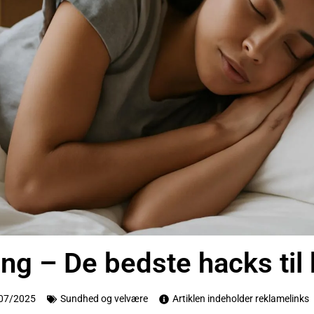
ng – De bedste hacks til
07/2025
Sundhed og velvære
Artiklen indeholder reklamelinks