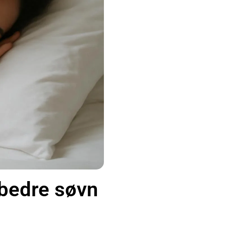
 bedre søvn