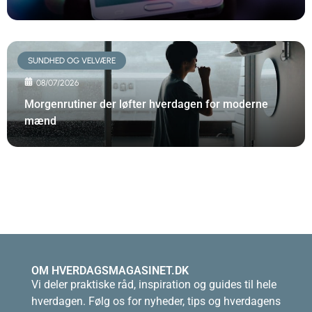
SUNDHED OG VELVÆRE
08/07/2026
Morgenrutiner der løfter hverdagen for moderne
mænd
OM HVERDAGSMAGASINET.DK
Vi deler praktiske råd, inspiration og guides til hele
hverdagen. Følg os for nyheder, tips og hverdagens