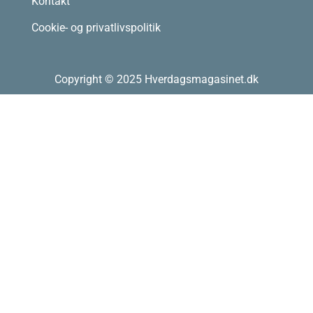
Kontakt
Cookie- og privatlivspolitik
Copyright © 2025 Hverdagsmagasinet.dk