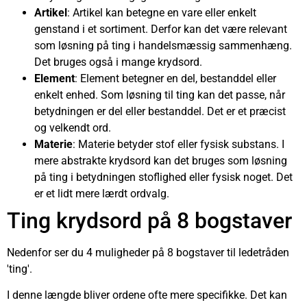
Artikel
: Artikel kan betegne en vare eller enkelt
genstand i et sortiment. Derfor kan det være relevant
som løsning på ting i handelsmæssig sammenhæng.
Det bruges også i mange krydsord.
Element
: Element betegner en del, bestanddel eller
enkelt enhed. Som løsning til ting kan det passe, når
betydningen er del eller bestanddel. Det er et præcist
og velkendt ord.
Materie
: Materie betyder stof eller fysisk substans. I
mere abstrakte krydsord kan det bruges som løsning
på ting i betydningen stoflighed eller fysisk noget. Det
er et lidt mere lærdt ordvalg.
Ting krydsord på 8 bogstaver
Nedenfor ser du 4 muligheder på 8 bogstaver til ledetråden
'ting'.
I denne længde bliver ordene ofte mere specifikke. Det kan