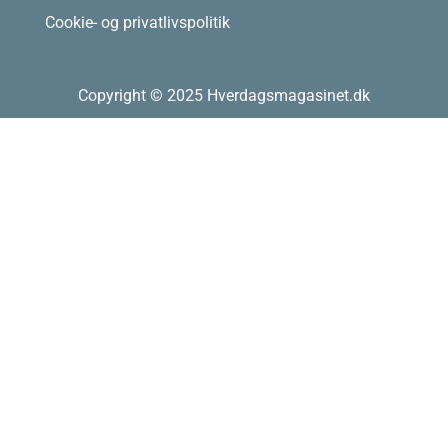
Cookie- og privatlivspolitik
Copyright © 2025 Hverdagsmagasinet.dk