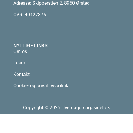
Adresse: Skipperstien 2, 8950 Ørsted
CVR: 40427376
NYTTIGE LINKS
Om os
Team
Kontakt
Cookie- og privatlivspolitik
Copyright © 2025 Hverdagsmagasinet.dk