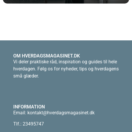
OM HVERDAGSMAGASINET.DK
Vi deler praktiske råd, inspiration og guides til hele
hverdagen. Følg os for nyheder, tips og hverdagens
små glæder.
INFORMATION
Email:
kontakt@hverdagsmagasinet.dk
Tlf.: 23495747