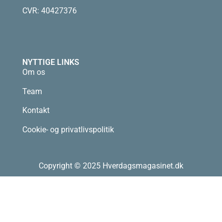
CVR: 40427376
NYTTIGE LINKS
Om os
Team
Kontakt
Cookie- og privatlivspolitik
Copyright © 2025 Hverdagsmagasinet.dk