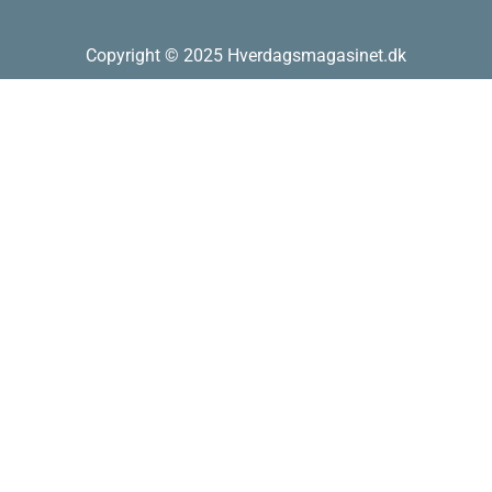
Copyright © 2025 Hverdagsmagasinet.dk